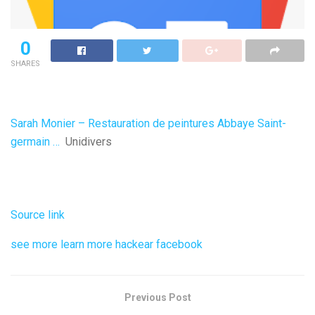
0
SHARES
Sarah Monier – Restauration de peintures Abbaye Saint-
germain …
Unidivers
Source link
see more
learn more
hackear facebook
Previous Post