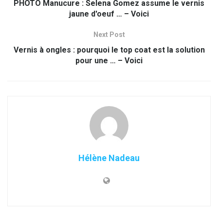
PHOTO Manucure : Selena Gomez assume le vernis
jaune d'oeuf … – Voici
Next Post
Vernis à ongles : pourquoi le top coat est la solution
pour une … – Voici
Hélène Nadeau