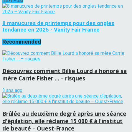
Next Post
8 manucures de printemps pour des ongles
tendance en 2025 - Vanity Fair France
Recommended
Découvrez comment Billie Lourd a honoré sa
mère Carrie Fisher … – risques
3 ans ago
Brûlée au deuxième degré après une séance
d'épilation, elle réclame 15 000 € à l'institut
de beauté – Ouest-France