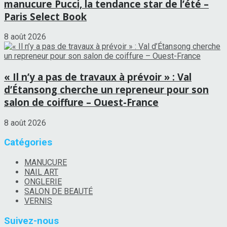
manucure Pucci, la tendance star de l’été –
Paris Select Book
8 août 2026
« Il n’y a pas de travaux à prévoir » : Val
d’Étansong cherche un repreneur pour son
salon de coiffure – Ouest-France
8 août 2026
Catégories
MANUCURE
NAIL ART
ONGLERIE
SALON DE BEAUTÉ
VERNIS
Suivez-nous