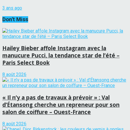
3 ans ago
Don't Miss
Hailey Bieber affole Instagram avec la
manucure Pucci, la tendance star de l’été –
Paris Select Book
8 août 2026
« Il n’y a pas de travaux à prévoir » : Val
d’Étansong cherche un repreneur pour son
salon de coiffure – Ouest-France
8 août 2026