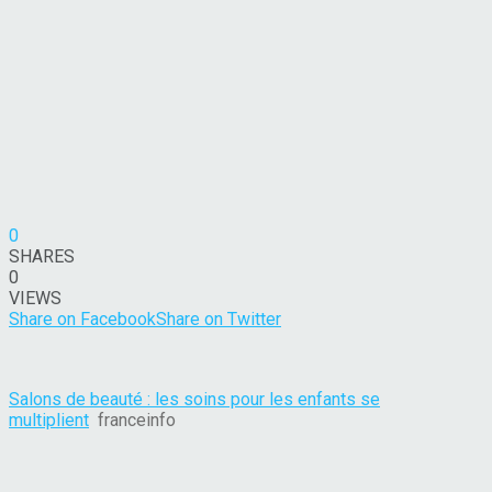
0
SHARES
0
VIEWS
Share on Facebook
Share on Twitter
Salons de beauté : les soins pour les enfants se
multiplient
franceinfo