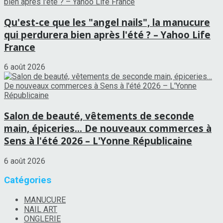
Qu'est-ce que les "angel nails", la manucure
qui perdurera bien après l'été ? – Yahoo Life
France
6 août 2026
Salon de beauté, vêtements de seconde
main, épiceries… De nouveaux commerces à
Sens à l'été 2026 – L'Yonne Républicaine
6 août 2026
Catégories
MANUCURE
NAIL ART
ONGLERIE