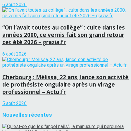
6 août 2026
“On l’avait toutes au collège” : culte dans les
années 2000, ce vernis fait son grand retour
cet été 2026 – grazia.fr
6 août 2026
Cherbourg : Mélissa, 22 ans, lance son activité
de prothésiste ongulaire après un virage
professionnel – Actu.fr
5 août 2026
Nouvelles récentes