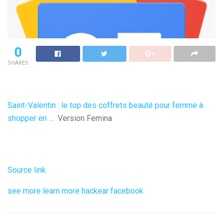
0
SHARES
Saint-Valentin : le top des coffrets beauté pour femme à
shopper en …
Version Femina
Source link
see more
learn more
hackear facebook