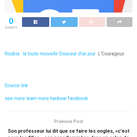
0
SHARES
Roubia : la toute nouvelle Douceur d’un jour
L’Courageux
Source link
see more
learn more
hackear facebook
Previous Post
Son professeur lui dit que se faire les ongles, «c'est