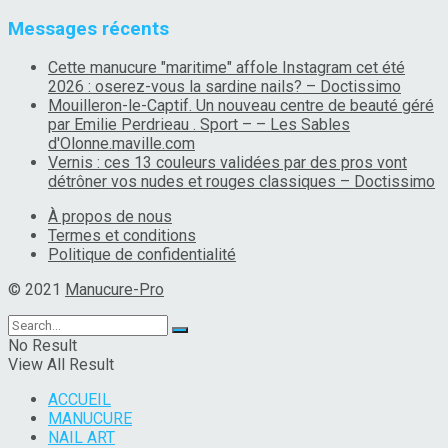
Messages récents
Cette manucure "maritime" affole Instagram cet été
2026 : oserez-vous la sardine nails? – Doctissimo
Mouilleron-le-Captif. Un nouveau centre de beauté géré
par Emilie Perdrieau . Sport – – Les Sables
d'Olonne.maville.com
Vernis : ces 13 couleurs validées par des pros vont
détrôner vos nudes et rouges classiques – Doctissimo
À propos de nous
Termes et conditions
Politique de confidentialité
© 2021
Manucure-Pro
No Result
View All Result
ACCUEIL
MANUCURE
NAIL ART