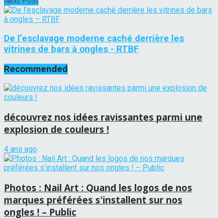
Next Post
De l’esclavage moderne caché derrière les
vitrines de bars à ongles - RTBF
Recommended
découvrez nos idées ravissantes parmi une
explosion de couleurs !
4 ans ago
Photos : Nail Art : Quand les logos de nos
marques préférées s'installent sur nos
ongles ! – Public