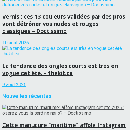
Vernis : ces 13 couleurs validées par des pros
vont détrôner vos nudes et rouges
classiques – Doctissimo
10 août 2026
La tendance des ongles courts est très en
vogue cet été. – thekit.ca
9 août 2026
Nouvelles récentes
Cette manucure "maritime" affole Instagram