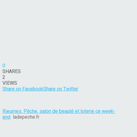
0
SHARES
2
VIEWS
Share on Facebook
Share on Twitter
Rieumes. Pêche, salon de beauté et loterie ce week-
end
ladepeche.fr