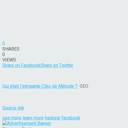
0
SHARES
0
VIEWS
Share on Facebook
Share on Twitter
Qui était l’intrigante Cléo de Mérode ?
GEO
Source link
see more
learn more
hackear facebook