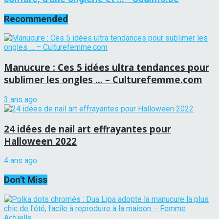
Recommended
Manucure : Ces 5 idées ultra tendances pour
sublimer les ongles … – Culturefemme.com
3 ans ago
24 idées de nail art effrayantes pour
Halloween 2022
4 ans ago
Don't Miss