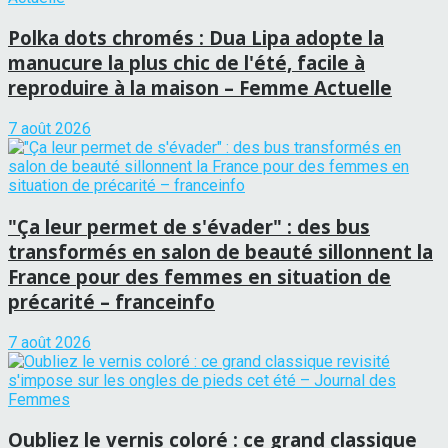
Polka dots chromés : Dua Lipa adopte la
manucure la plus chic de l'été, facile à
reproduire à la maison – Femme Actuelle
7 août 2026
"Ça leur permet de s'évader" : des bus
transformés en salon de beauté sillonnent la
France pour des femmes en situation de
précarité – franceinfo
7 août 2026
Oubliez le vernis coloré : ce grand classique