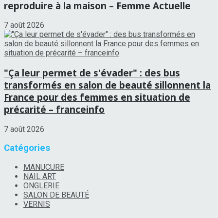
reproduire à la maison – Femme Actuelle
7 août 2026
"Ça leur permet de s'évader" : des bus
transformés en salon de beauté sillonnent la
France pour des femmes en situation de
précarité – franceinfo
7 août 2026
Catégories
MANUCURE
NAIL ART
ONGLERIE
SALON DE BEAUTÉ
VERNIS