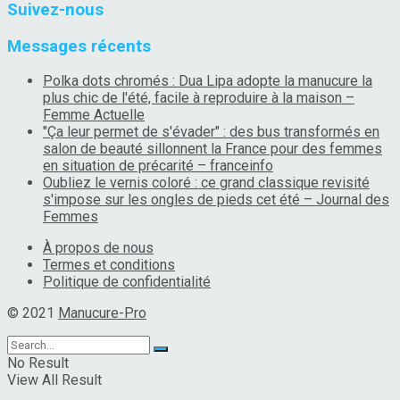
Suivez-nous
Messages récents
Polka dots chromés : Dua Lipa adopte la manucure la
plus chic de l'été, facile à reproduire à la maison –
Femme Actuelle
"Ça leur permet de s'évader" : des bus transformés en
salon de beauté sillonnent la France pour des femmes
en situation de précarité – franceinfo
Oubliez le vernis coloré : ce grand classique revisité
s'impose sur les ongles de pieds cet été – Journal des
Femmes
À propos de nous
Termes et conditions
Politique de confidentialité
© 2021
Manucure-Pro
No Result
View All Result