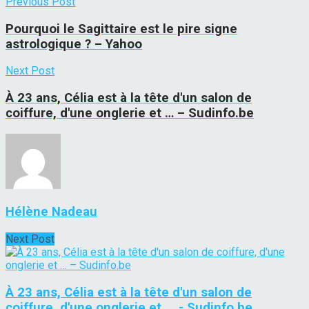
Previous Post
Pourquoi le Sagittaire est le pire signe
astrologique ? – Yahoo
Next Post
À 23 ans, Célia est à la tête d'un salon de
coiffure, d'une onglerie et … – Sudinfo.be
Hélène Nadeau
Next Post
À 23 ans, Célia est à la tête d'un salon de
coiffure, d'une onglerie et ... - Sudinfo.be