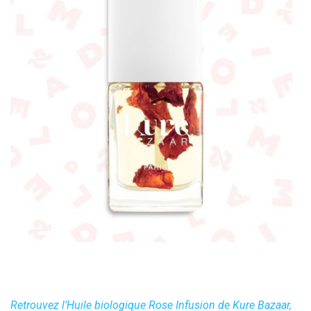
Retrouvez l’Huile biologique Rose Infusion de Kure Bazaar,