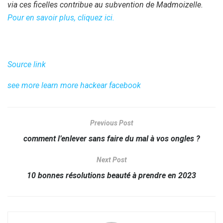
via ces ficelles contribue au subvention de Madmoizelle.
Pour en savoir plus, cliquez ici.
Source link
see more
learn more
hackear facebook
Previous Post
comment l’enlever sans faire du mal à vos ongles ?
Next Post
10 bonnes résolutions beauté à prendre en 2023