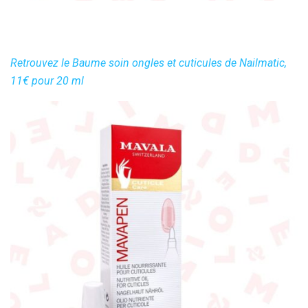
Retrouvez le Baume soin ongles et cuticules de Nailmatic,
11€ pour 20 ml