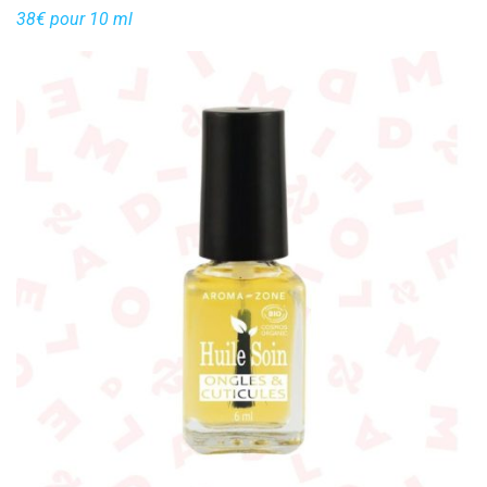
38€ pour 10 ml