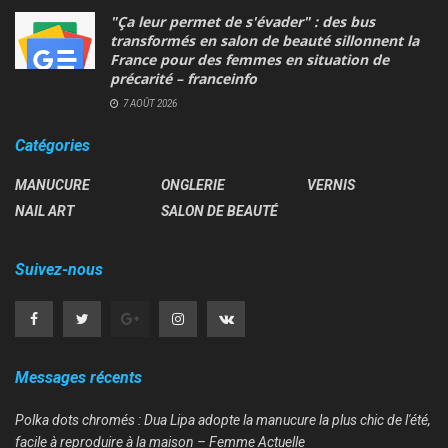
"Ça leur permet de s'évader" : des bus
transformés en salon de beauté sillonnent la
France pour des femmes en situation de
précarité – franceinfo
7 AOÛT 2026
Catégories
MANUCURE
ONGLERIE
VERNIS
NAIL ART
SALON DE BEAUTÉ
Suivez-nous
Messages récents
Polka dots chromés : Dua Lipa adopte la manucure la plus chic de l'été,
facile à reproduire à la maison – Femme Actuelle