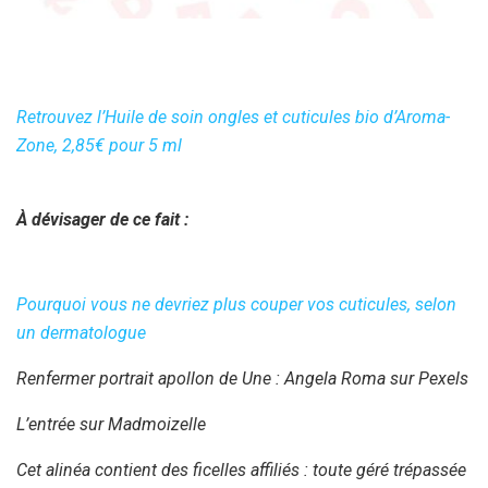
Retrouvez l’Huile de soin ongles et cuticules bio d’Aroma-
Zone, 2,85€ pour 5 ml
À dévisager de ce fait :
Pourquoi vous ne devriez plus couper vos cuticules, selon
un dermatologue
Renfermer portrait apollon de Une : Angela Roma sur Pexels
L’entrée sur Madmoizelle
Cet alinéa contient des ficelles affiliés : toute géré trépassée