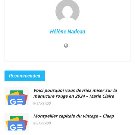
Hélène Nadeau
Recommended
Voici pourquoi vous devriez miser sur la
manucure rouge en 2024 – Marie Claire
3 ANS AGO
Montpellier capitale du vintage – Claap
3 ANS AGO