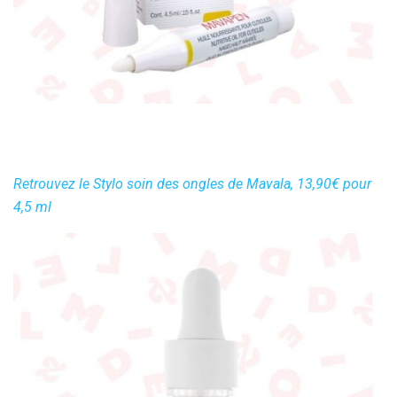
Retrouvez le Stylo soin des ongles de Mavala, 13,90€ pour
4,5 ml