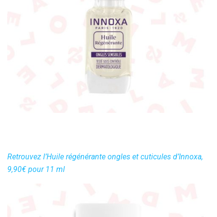
Retrouvez l’Huile régénérante ongles et cuticules d’Innoxa,
9,90€ pour 11 ml