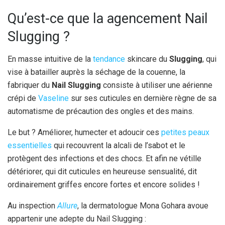
Qu’est-ce que la agencement Nail
Slugging ?
En masse intuitive de la
tendance
skincare du
Slugging
, qui
vise à batailler auprès la séchage de la couenne, la
fabriquer du
Nail Slugging
consiste à utiliser une aérienne
crépi de
Vaseline
sur ses cuticules en dernière règne de sa
automatisme de précaution des ongles et des mains.
Le but ? Améliorer, humecter et adoucir ces
petites peaux
essentielles
qui recouvrent la alcali de l’sabot et le
protègent des infections et des chocs. Et afin ne vétille
détériorer, qui dit cuticules en heureuse sensualité, dit
ordinairement griffes encore fortes et encore solides !
Au inspection
Allure
, la dermatologue Mona Gohara avoue
appartenir une adepte du Nail Slugging :