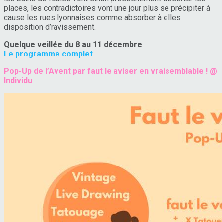
places, les contradictoires vont une jour plus se précipiter à
cause les rues lyonnaises comme absorber à elles
disposition d’ravissement.
Quelque veillée du 8 au 11 décembre
Le programme complet
Pop-Up de l’Avent par faut le aviser en vraisemblable ! @
Individu