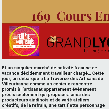
Et un singulier marché de nativité à cause ce
vacance décidemment travailleur chargé… Cette
jour, on débarque à La Traverse des Artisans de
Villeurbanne comme un copieux rencontre
promis à l’artisanat appartement événement
précis seulement qui proposera ainsi des
producteurs aindinois et de varié ateliers
créatifs, de la refrain, une tartiflette personnage