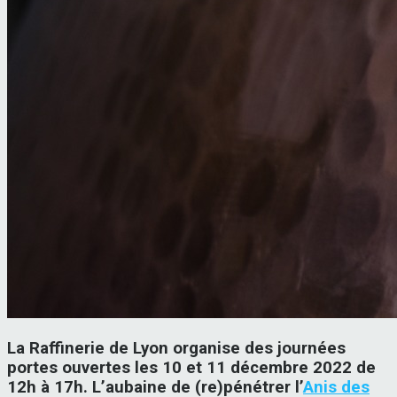
La Raffinerie de Lyon organise des journées
portes ouvertes les 10 et 11 décembre 2022 de
12h à 17h. L’aubaine de (re)pénétrer l’
Anis des