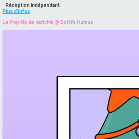
Réception indépendant
Plus d’infos
Le Pop-Up de nativité @ Sofffa Humus