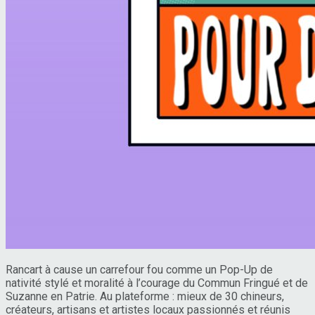
Rancart à cause un carrefour fou comme un Pop-Up de
nativité stylé et moralité à l’courage du Commun Fringué et de
Suzanne en Patrie. Au plateforme : mieux de 30 chineurs,
créateurs, artisans et artistes locaux passionnés et réunis