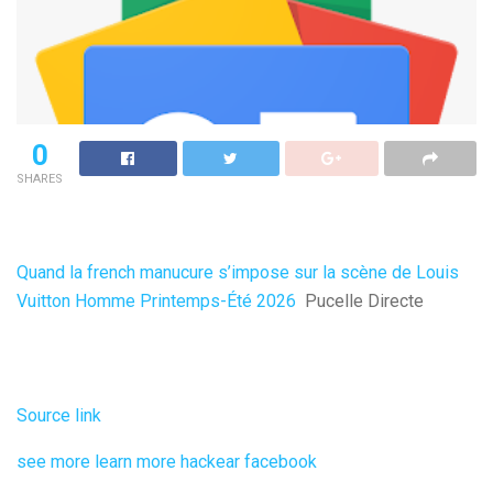
0
SHARES
Quand la french manucure s’impose sur la scène de Louis
Vuitton Homme Printemps-Été 2026
Pucelle Directe
Source link
see more
learn more
hackear facebook