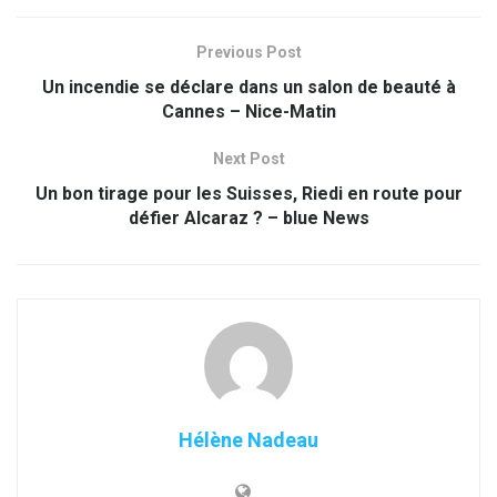
Previous Post
Un incendie se déclare dans un salon de beauté à
Cannes – Nice-Matin
Next Post
Un bon tirage pour les Suisses, Riedi en route pour
défier Alcaraz ? – blue News
Hélène Nadeau