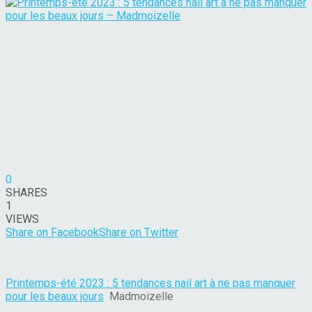
0
SHARES
1
VIEWS
Share on Facebook
Share on Twitter
Printemps-été 2023 : 5 tendances nail art à ne pas manquer
pour les beaux jours
Madmoizelle