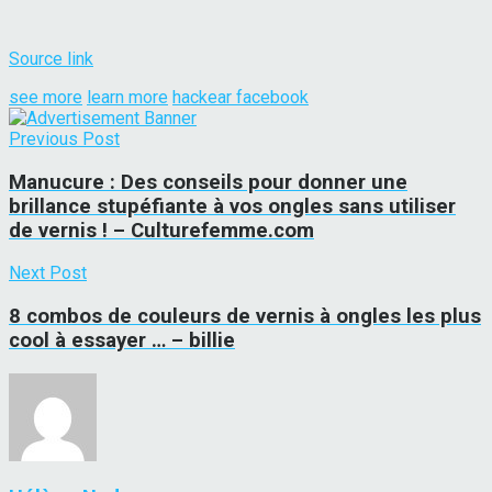
Source link
see more
learn more
hackear facebook
Previous Post
Manucure : Des conseils pour donner une
brillance stupéfiante à vos ongles sans utiliser
de vernis ! – Culturefemme.com
Next Post
8 combos de couleurs de vernis à ongles les plus
cool à essayer … – billie