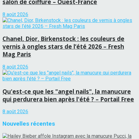
salon de coiffure – Ouest-France
8 août 2026
Chanel, Dior, Birkenstock : les couleurs de
vernis à ongles stars de l’été 2026 – Fresh
Mag Paris
8 août 2026
Qu'est-ce que les "angel nails", la manucure
qui perdurera bien après l'été ? – Portail Free
8 août 2026
Nouvelles récentes