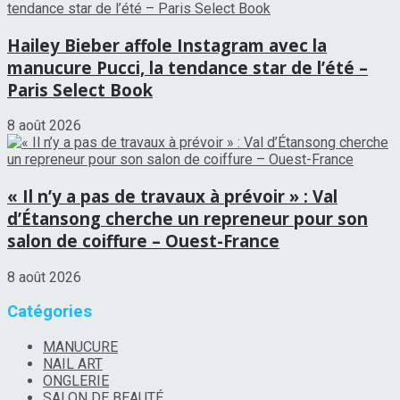
Hailey Bieber affole Instagram avec la
manucure Pucci, la tendance star de l’été –
Paris Select Book
8 août 2026
« Il n’y a pas de travaux à prévoir » : Val
d’Étansong cherche un repreneur pour son
salon de coiffure – Ouest-France
8 août 2026
Catégories
MANUCURE
NAIL ART
ONGLERIE
SALON DE BEAUTÉ