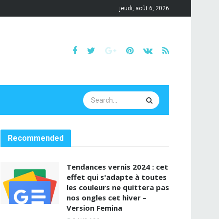
jeudi, août 6, 2026
Recommended
Tendances vernis 2024 : cet
effet qui s'adapte à toutes
les couleurs ne quittera pas
nos ongles cet hiver –
Version Femina