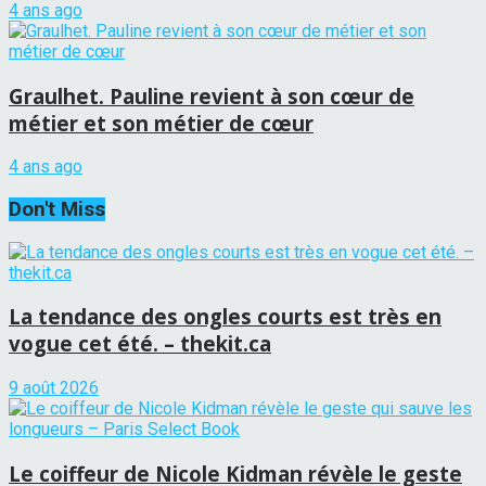
4 ans ago
Graulhet. Pauline revient à son cœur de
métier et son métier de cœur
4 ans ago
Don't Miss
La tendance des ongles courts est très en
vogue cet été. – thekit.ca
9 août 2026
Le coiffeur de Nicole Kidman révèle le geste