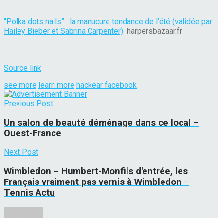
“Polka dots nails” : la manucure tendance de l’été (validée par
Hailey Bieber et Sabrina Carpenter)
harpersbazaar.fr
Source link
see more
learn more
hackear facebook
Previous Post
Un salon de beauté déménage dans ce local –
Ouest-France
Next Post
Wimbledon – Humbert-Monfils d'entrée, les
Français vraiment pas vernis à Wimbledon –
Tennis Actu