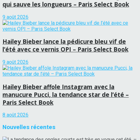
qui sauve les longueurs – Paris Select Book
9 août 2026
Hailey Bieber lance la pédicure bleu vif de
l’été avec ce vernis OPI – Paris Select Book
9 août 2026
Hailey Bieber affole Instagram avec la
manucure Pucci, la tendance star de l’été –
Paris Select Book
8 août 2026
Nouvelles récentes