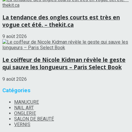
La tendance des ongles courts est très en
vogue cet été. – thekit.ca
9 août 2026
Le coiffeur de Nicole Kidman révèle le geste
qui sauve les longueurs – Paris Select Book
9 août 2026
Catégories
MANUCURE
NAIL ART
ONGLERIE
SALON DE BEAUTÉ
VERNIS