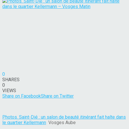
0
SHARES
0
VIEWS
Share on Facebook
Share on Twitter
Photos. Saint-Dié : un salon de beauté itinérant fait halte dans
le quartier Kellermann
Vosges Aube