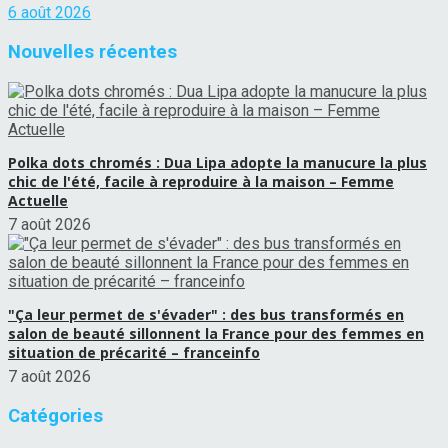
6 août 2026
Nouvelles récentes
Polka dots chromés : Dua Lipa adopte la manucure la plus
chic de l'été, facile à reproduire à la maison – Femme
Actuelle
7 août 2026
"Ça leur permet de s'évader" : des bus transformés en
salon de beauté sillonnent la France pour des femmes en
situation de précarité – franceinfo
7 août 2026
Catégories