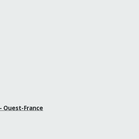
d – Ouest-France