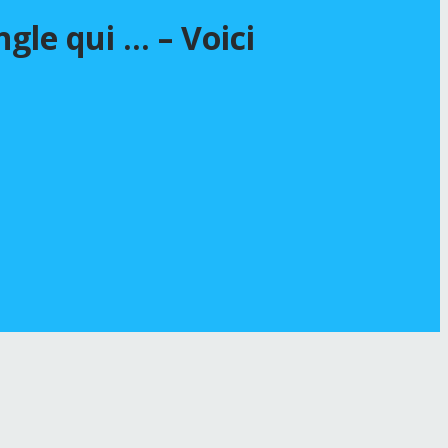
gle qui … – Voici