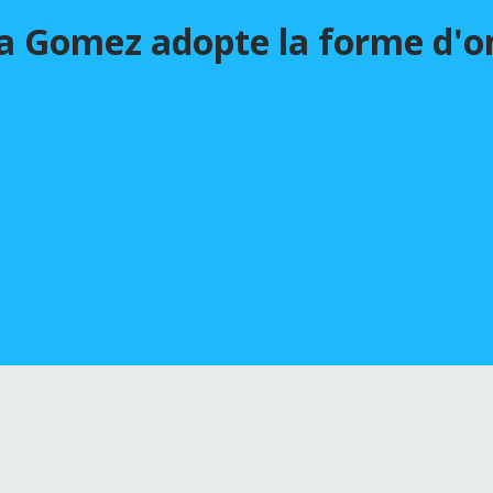
a Gomez adopte la forme d'on