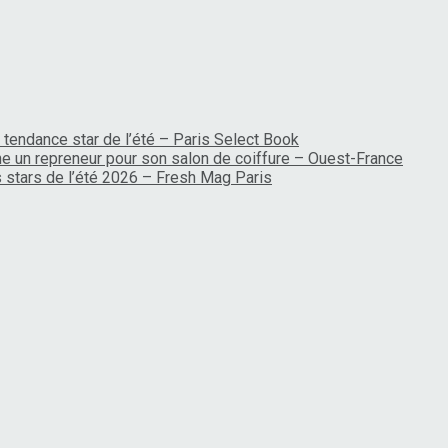
 tendance star de l’été – Paris Select Book
rche un repreneur pour son salon de coiffure – Ouest-France
es stars de l’été 2026 – Fresh Mag Paris