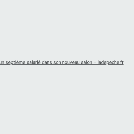
 un septième salarié dans son nouveau salon – ladepeche.fr