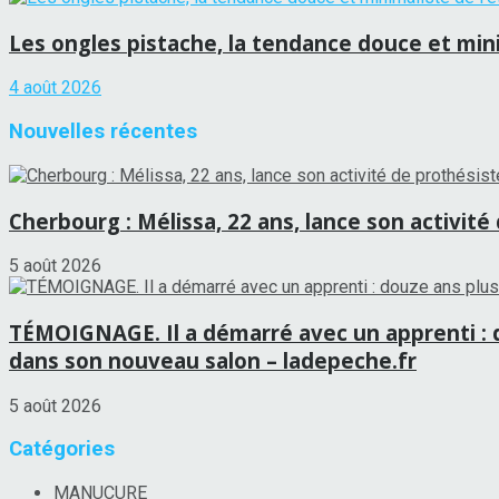
Les ongles pistache, la tendance douce et minim
4 août 2026
Nouvelles récentes
Cherbourg : Mélissa, 22 ans, lance son activité
5 août 2026
TÉMOIGNAGE. Il a démarré avec un apprenti : d
dans son nouveau salon – ladepeche.fr
5 août 2026
Catégories
MANUCURE