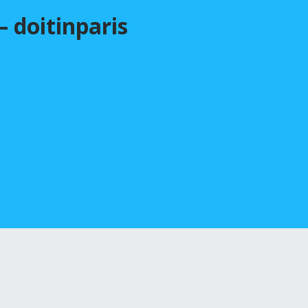
– doitinparis