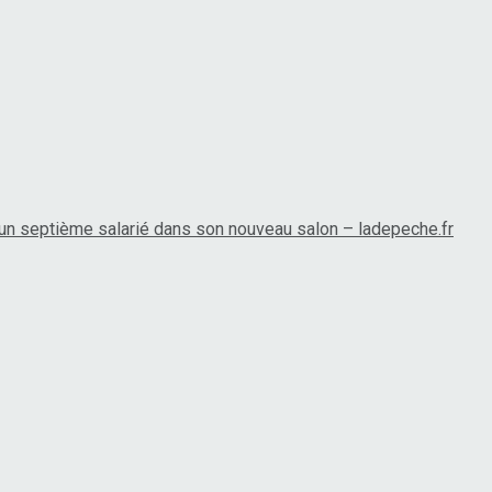
 un septième salarié dans son nouveau salon – ladepeche.fr