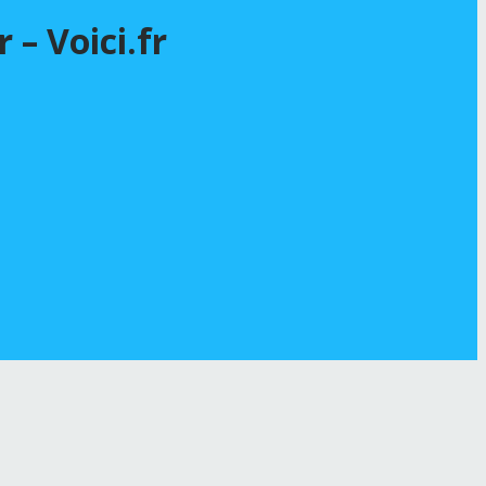
 – Voici.fr