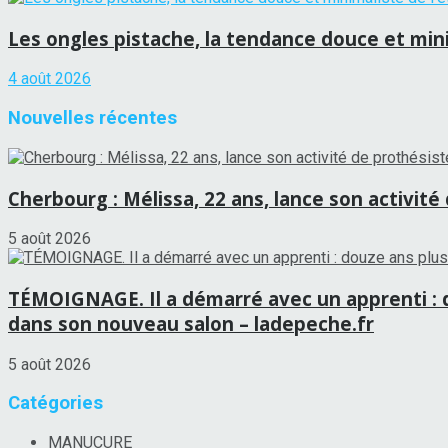
Les ongles pistache, la tendance douce et minim
4 août 2026
Nouvelles récentes
Cherbourg : Mélissa, 22 ans, lance son activité
5 août 2026
TÉMOIGNAGE. Il a démarré avec un apprenti : d
dans son nouveau salon – ladepeche.fr
5 août 2026
Catégories
MANUCURE