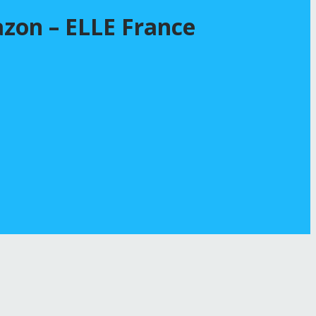
mazon – ELLE France