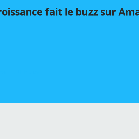
croissance fait le buzz sur A