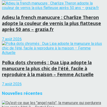
Adieu la french manucure : Charlize Theron
adopte la couleur de vernis la plus flatteuse
après 50 ans – grazia.fr
7 août 2026
Polka dots chromés : Dua Lipa adopte la
manucure la plus chic de l'été, facile à
reproduire à la maison – Femme Actuelle
7 août 2026
Nouvelles récentes