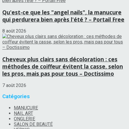
Qu'est-ce que les "angel nails", la manucure
qui perdurera bien après l'été ? – Portail Free
8 août 2026
Cheveux plus clairs sans décoloration : ces
méthodes de coiffeur évitent la casse, selon
les pros, mais pas pour tous – Doctissimo
7 août 2026
Catégories
MANUCURE
NAIL ART
ONGLERIE
SALON DE BEAUTÉ