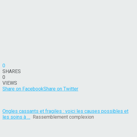
0
SHARES
0
VIEWS
Share on Facebook
Share on Twitter
Ongles cassants et fragiles : voici les causes possibles et
les soins à …
Rassemblement complexion