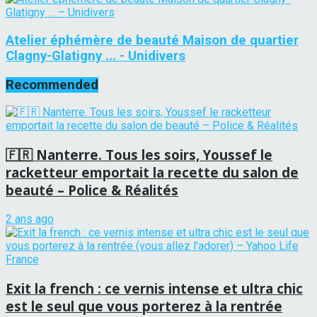
Atelier éphémère de beauté Maison de quartier
Clagny-Glatigny ... - Unidivers
Recommended
🇫🇷 Nanterre. Tous les soirs, Youssef le
racketteur emportait la recette du salon de
beauté – Police & Réalités
2 ans ago
Exit la french : ce vernis intense et ultra chic
est le seul que vous porterez à la rentrée