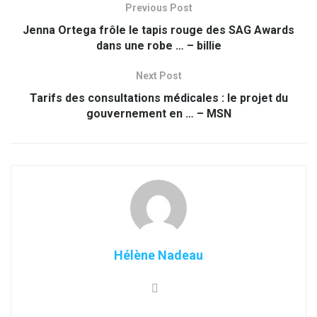
Previous Post
Jenna Ortega frôle le tapis rouge des SAG Awards
dans une robe … – billie
Next Post
Tarifs des consultations médicales : le projet du
gouvernement en … – MSN
Hélène Nadeau