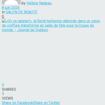
by
Hélène Nadeau
8 juin 2026
in
SALON DE BEAUTÉ
0
0
SHARES
1
VIEWS
Share on Facebook
Share on Twitter