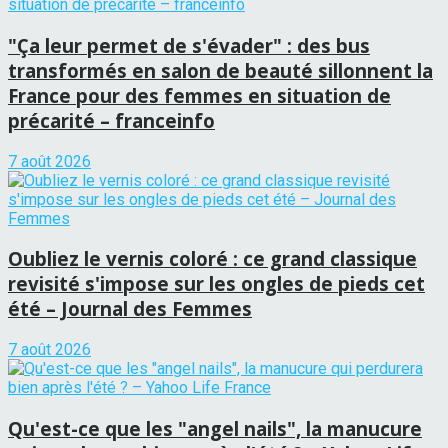
"Ça leur permet de s'évader" : des bus
transformés en salon de beauté sillonnent la
France pour des femmes en situation de
précarité – franceinfo
7 août 2026
Oubliez le vernis coloré : ce grand classique
revisité s'impose sur les ongles de pieds cet
été – Journal des Femmes
7 août 2026
Qu'est-ce que les "angel nails", la manucure