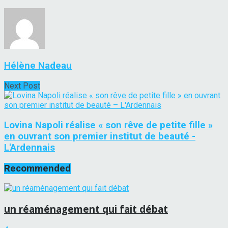
Hélène Nadeau
Next Post
Lovina Napoli réalise « son rêve de petite fille »
en ouvrant son premier institut de beauté -
L'Ardennais
Recommended
un réaménagement qui fait débat