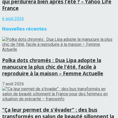
qui perdurera bien après l'été ? – Yahoo Life
France
6 août 2026
Nouvelles récentes
Polka dots chromés : Dua Lipa adopte la
manucure la plus chic de l'été, facile à
reproduire à la maison – Femme Actuelle
7 août 2026
"Ça leur permet de s'évader" : des bus
transformés en salon de beauté sillonnent la