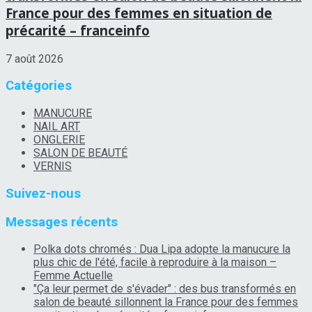
France pour des femmes en situation de
précarité – franceinfo
7 août 2026
Catégories
MANUCURE
NAIL ART
ONGLERIE
SALON DE BEAUTÉ
VERNIS
Suivez-nous
Messages récents
Polka dots chromés : Dua Lipa adopte la manucure la
plus chic de l'été, facile à reproduire à la maison –
Femme Actuelle
"Ça leur permet de s'évader" : des bus transformés en
salon de beauté sillonnent la France pour des femmes