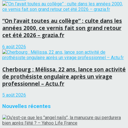
“On l’avait toutes au collège” : culte dans les
années 2000, ce vernis fait son grand retour
cet été 2026 – grazia.fr
6 août 2026
Cherbourg : Mélissa, 22 ans, lance son activité
de prothésiste ongulaire après un virage
professionnel – Actu.fr
5 août 2026
Nouvelles récentes