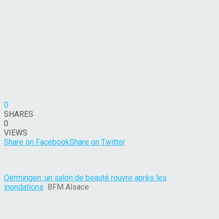
0
SHARES
0
VIEWS
Share on Facebook
Share on Twitter
Oermingen: un salon de beauté rouvre après les
inondations
BFM Alsace