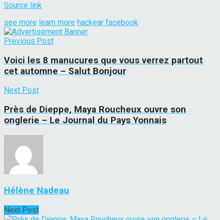
Source link
see more
learn more
hackear facebook
Previous Post
Voici les 8 manucures que vous verrez partout
cet automne – Salut Bonjour
Next Post
Près de Dieppe, Maya Roucheux ouvre son
onglerie – Le Journal du Pays Yonnais
Hélène Nadeau
Next Post