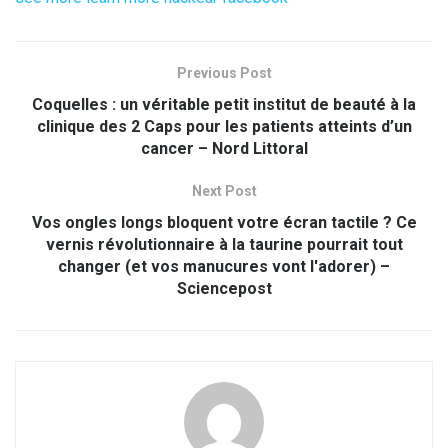
Previous Post
Coquelles : un véritable petit institut de beauté à la
clinique des 2 Caps pour les patients atteints d’un
cancer – Nord Littoral
Next Post
Vos ongles longs bloquent votre écran tactile ? Ce
vernis révolutionnaire à la taurine pourrait tout
changer (et vos manucures vont l'adorer) –
Sciencepost