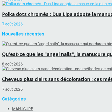
Polka dots chromés : Dua Lipa adopte la manucu
7 août 2026
Nouvelles récentes
Qu'est-ce que les "angel nails", la manucure qui
8 août 2026
Cheveux plus clairs sans décoloration : ces mét
7 août 2026
Catégories
MANUCURE