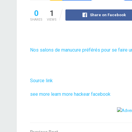
0
1
Share on Facebook
SHARES
VIEWS
Nos salons de manucure préférés pour se faire un 
Source link
see more
learn more
hackear facebook