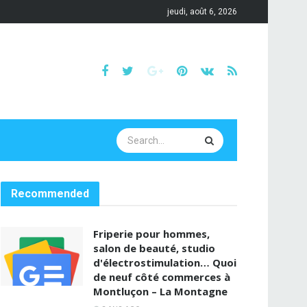
jeudi, août 6, 2026
Recommended
Friperie pour hommes,
salon de beauté, studio
d'électrostimulation… Quoi
de neuf côté commerces à
Montluçon – La Montagne