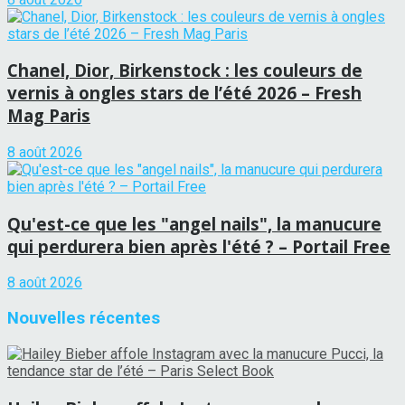
Chanel, Dior, Birkenstock : les couleurs de
vernis à ongles stars de l’été 2026 – Fresh
Mag Paris
8 août 2026
Qu'est-ce que les "angel nails", la manucure
qui perdurera bien après l'été ? – Portail Free
8 août 2026
Nouvelles récentes