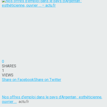
0
SHARES
1
VIEWS
Share on Facebook
Share on Twitter
Nos offres d’emploi dans le pays d’Argentan : esthéticienne,
ouvrier …
actu.fr