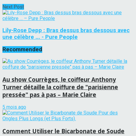
Next Post
Lily-Rose Depp : Bras dessus bras dessous avec
une célèbre ... - Pure People
Recommended
Au show Courrèges, le coiffeur Anthony
Turner détaille la coiffure de "parisienne
pressée" pas à pas – Marie Claire
5 mois ago
Comment Utiliser le Bicarbonate de Soude