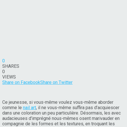
0
SHARES
0
VIEWS
Share on Facebook
Share on Twitter
Ce jeunesse, si vous-même voulez vous-même aborder
comme le
nail art
, il ne vous-même suffira pas d’acquiescer
dans une coloration un peu particulière. Désormais, les avec
audacieuses d’imprégné nous-mêmes osent marivauder en
compagnie de les formes et les textures, en troquant les