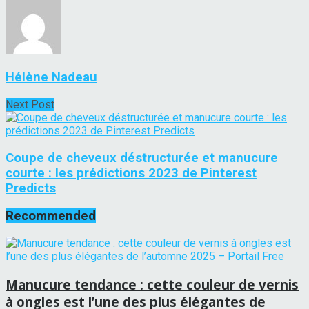
Hélène Nadeau
Next Post
Coupe de cheveux déstructurée et manucure
courte : les prédictions 2023 de Pinterest
Predicts
Recommended
Manucure tendance : cette couleur de vernis
à ongles est l’une des plus élégantes de