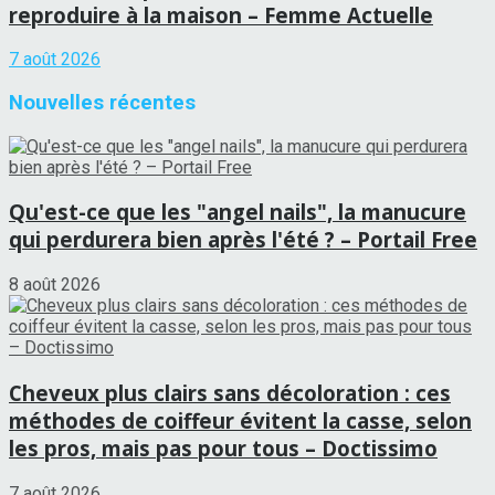
reproduire à la maison – Femme Actuelle
7 août 2026
Nouvelles récentes
Qu'est-ce que les "angel nails", la manucure
qui perdurera bien après l'été ? – Portail Free
8 août 2026
Cheveux plus clairs sans décoloration : ces
méthodes de coiffeur évitent la casse, selon
les pros, mais pas pour tous – Doctissimo
7 août 2026