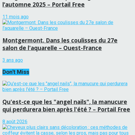
l’automne 2025 – Portail Free
11 mois ago
Montgermont. Dans les coulisses du 27e
salon de l'aquarelle – Ouest-France
3 ans ago
Don't Miss
Qu'est-ce que les "angel nails", la manucure
qui perdurera bien après l'été ? – Portail Free
8 août 2026