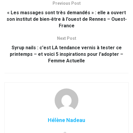
Previous Post
« Les massages sont très demandés » : elle a ouvert
son institut de bien-être à l’ouest de Rennes – Ouest-
France
Next Post
Syrup nails : c'est LA tendance vernis à tester ce
printemps – et voici 5 inspirations pour l'adopter –
Femme Actuelle
Hélène Nadeau