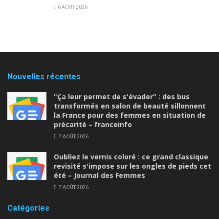
6 AOÛT 2026
Nouvelles récentes
"Ça leur permet de s'évader" : des bus
transformés en salon de beauté sillonnent
la France pour des femmes en situation de
précarité – franceinfo
7 AOÛT 2026
Oubliez le vernis coloré : ce grand classique
revisité s'impose sur les ongles de pieds cet
été – Journal des Femmes
7 AOÛT 2026
Catégories