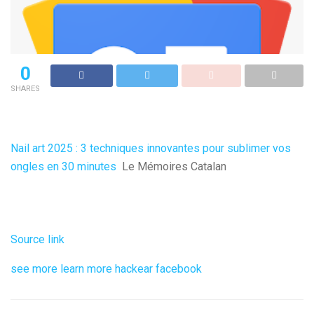
0
SHARES
Nail art 2025 : 3 techniques innovantes pour sublimer vos
ongles en 30 minutes
Le Mémoires Catalan
Source link
see more
learn more
hackear facebook