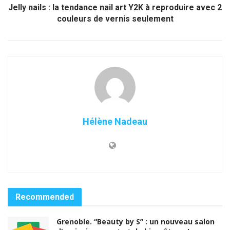
Jelly nails : la tendance nail art Y2K à reproduire avec 2
couleurs de vernis seulement
Hélène Nadeau
Recommended
Grenoble. “Beauty by S” : un nouveau salon