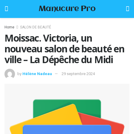
Manucure Pro
Home
SALON DE BEAUTÉ
Moissac. Victoria, un
nouveau salon de beauté en
ville – La Dépêche du Midi
by
Hélène Nadeau
29 septembre 2024