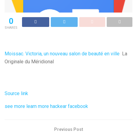
0
SHARES
Moissac. Victoria, un nouveau salon de beauté en ville
La
Originale du Méridional
Source link
see more
learn more
hackear facebook
Previous Post