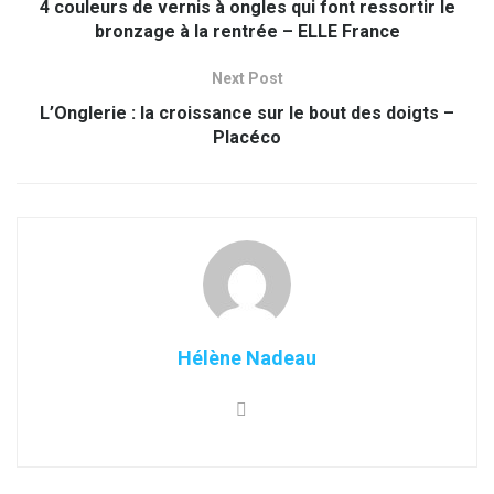
4 couleurs de vernis à ongles qui font ressortir le
bronzage à la rentrée – ELLE France
Next Post
L’Onglerie : la croissance sur le bout des doigts –
Placéco
Hélène Nadeau