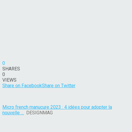
0
SHARES
0
VIEWS
Share on Facebook
Share on Twitter
Micro french manucure 2023 : 4 idées pour adopter la
nouvelle …
DESIGNMAG