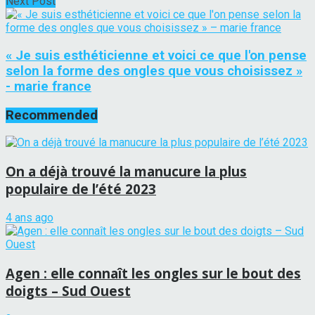
Next Post
« Je suis esthéticienne et voici ce que l'on pense
selon la forme des ongles que vous choisissez »
- marie france
Recommended
On a déjà trouvé la manucure la plus
populaire de l’été 2023
4 ans ago
Agen : elle connaît les ongles sur le bout des
doigts – Sud Ouest