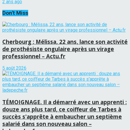
2 ans ago
Don't Miss
Cherbourg : Mélissa, 22 ans, lance son activité
de prothésiste ongulaire après un virage
professionnel – Actu.fr
5 août 2026
TÉMOIGNAGE. Il a démarré avec un apprenti :
douze ans plus tard, ce coiffeur de Tarbes à
succès s'apprête à embaucher un septième
salarié dans son nouveau salon –