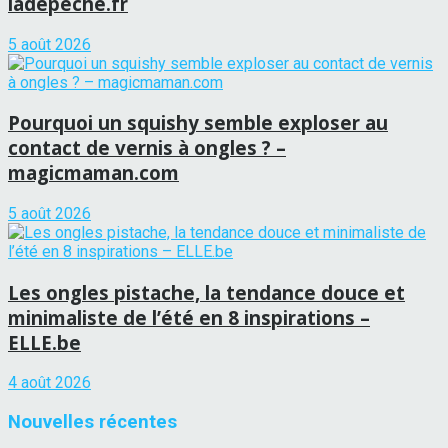
ladepeche.fr
5 août 2026
Pourquoi un squishy semble exploser au
contact de vernis à ongles ? –
magicmaman.com
5 août 2026
Les ongles pistache, la tendance douce et
minimaliste de l’été en 8 inspirations –
ELLE.be
4 août 2026
Nouvelles récentes