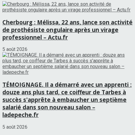
Cherbourg : Mélissa, 22 ans, lance son activité
de prothésiste ongulaire après un virage
professionnel – Actu.fr
5 août 2026
TÉMOIGNAGE. Il a démarré avec un apprenti :
douze ans plus tard, ce coiffeur de Tarbes à
succès s'apprête à embaucher un septième
salarié dans son nouveau salon –
ladepeche.fr
5 août 2026