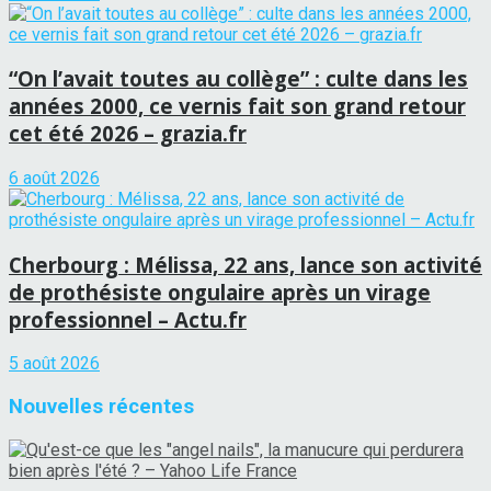
“On l’avait toutes au collège” : culte dans les
années 2000, ce vernis fait son grand retour
cet été 2026 – grazia.fr
6 août 2026
Cherbourg : Mélissa, 22 ans, lance son activité
de prothésiste ongulaire après un virage
professionnel – Actu.fr
5 août 2026
Nouvelles récentes