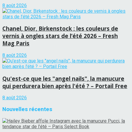
8 août 2026
Chanel, Dior, Birkenstock : les couleurs de
vernis à ongles stars de l’été 2026 – Fresh
Mag Paris
8 août 2026
Qu'est-ce que les "angel nails", la manucure
qui perdurera bien après l'été ? – Portail Free
8 août 2026
Nouvelles récentes