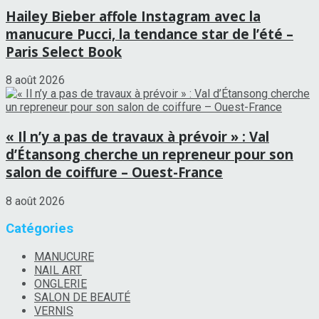
Hailey Bieber affole Instagram avec la
manucure Pucci, la tendance star de l’été –
Paris Select Book
8 août 2026
« Il n’y a pas de travaux à prévoir » : Val
d’Étansong cherche un repreneur pour son
salon de coiffure – Ouest-France
8 août 2026
Catégories
MANUCURE
NAIL ART
ONGLERIE
SALON DE BEAUTÉ
VERNIS