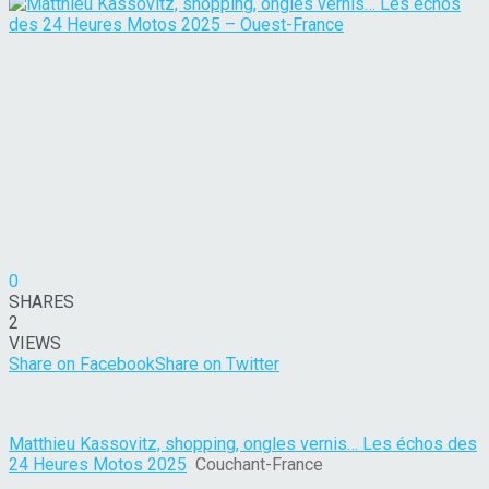
0
SHARES
2
VIEWS
Share on Facebook
Share on Twitter
Matthieu Kassovitz, shopping, ongles vernis… Les échos des
24 Heures Motos 2025
Couchant-France