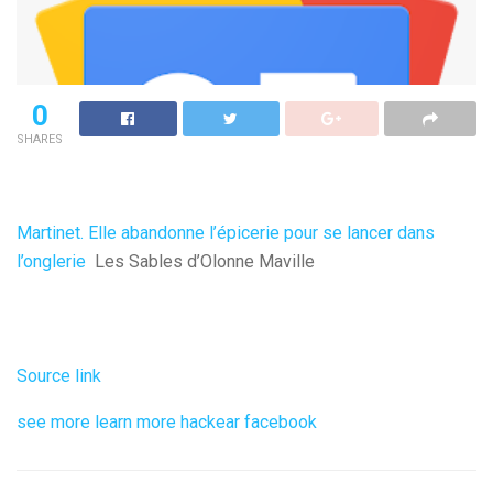
0
SHARES
Martinet. Elle abandonne l’épicerie pour se lancer dans
l’onglerie
Les Sables d’Olonne Maville
Source link
see more
learn more
hackear facebook