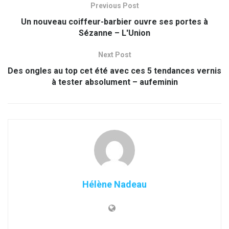
Previous Post
Un nouveau coiffeur-barbier ouvre ses portes à
Sézanne – L'Union
Next Post
Des ongles au top cet été avec ces 5 tendances vernis
à tester absolument – aufeminin
Hélène Nadeau