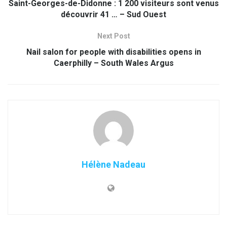
Saint-Georges-de-Didonne : 1 200 visiteurs sont venus
découvrir 41 … – Sud Ouest
Next Post
Nail salon for people with disabilities opens in
Caerphilly – South Wales Argus
Hélène Nadeau