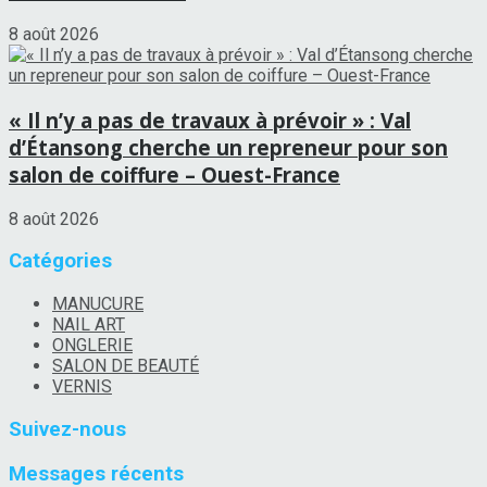
8 août 2026
« Il n’y a pas de travaux à prévoir » : Val
d’Étansong cherche un repreneur pour son
salon de coiffure – Ouest-France
8 août 2026
Catégories
MANUCURE
NAIL ART
ONGLERIE
SALON DE BEAUTÉ
VERNIS
Suivez-nous
Messages récents