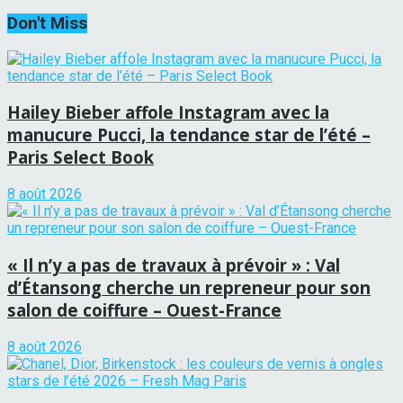
Don't Miss
Hailey Bieber affole Instagram avec la
manucure Pucci, la tendance star de l’été –
Paris Select Book
8 août 2026
« Il n’y a pas de travaux à prévoir » : Val
d’Étansong cherche un repreneur pour son
salon de coiffure – Ouest-France
8 août 2026