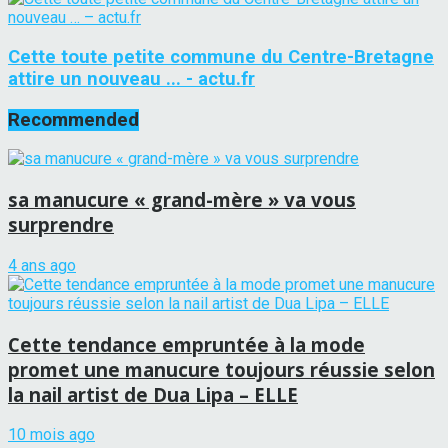
Cette toute petite commune du Centre-Bretagne
attire un nouveau ... - actu.fr
Recommended
sa manucure « grand-mère » va vous
surprendre
4 ans ago
Cette tendance empruntée à la mode
promet une manucure toujours réussie selon
la nail artist de Dua Lipa – ELLE
10 mois ago