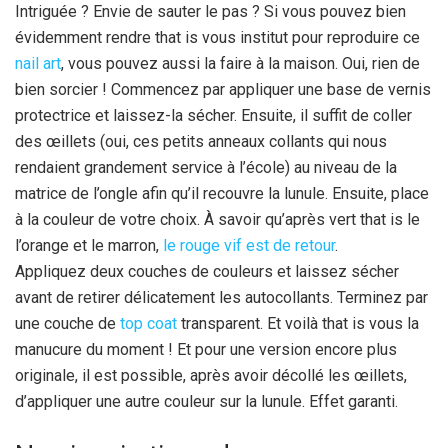
Intriguée ? Envie de sauter le pas ? Si vous pouvez bien
évidemment rendre that is vous institut pour reproduire ce
nail art
, vous pouvez aussi la faire à la maison. Oui, rien de
bien sorcier ! Commencez par appliquer une base de vernis
protectrice et laissez-la sécher. Ensuite, il suffit de coller
des œillets (oui, ces petits anneaux collants qui nous
rendaient grandement service à l’école) au niveau de la
matrice de l’ongle afin qu’il recouvre la lunule. Ensuite, place
à la couleur de votre choix. À savoir qu’après vert that is le
l’orange et le marron,
le rouge vif est de retour
.
Appliquez deux couches de couleurs et laissez sécher
avant de retirer délicatement les autocollants. Terminez par
une couche de
top coat
transparent. Et voilà that is vous la
manucure du moment ! Et pour une version encore plus
originale, il est possible, après avoir décollé les œillets,
d’appliquer une autre couleur sur la lunule. Effet garanti.