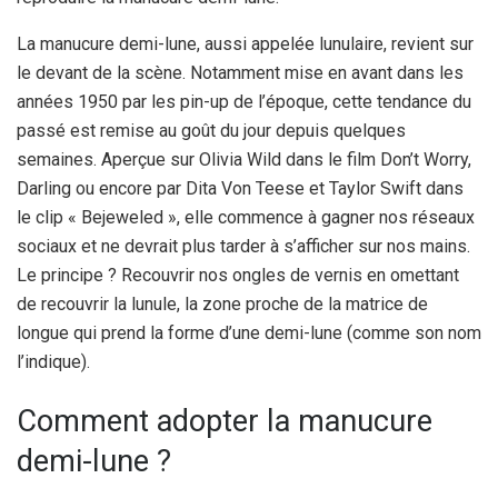
La manucure demi-lune, aussi appelée lunulaire, revient sur
le devant de la scène. Notamment mise en avant dans les
années 1950 par les pin-up de l’époque, cette tendance du
passé est remise au goût du jour depuis quelques
semaines. Aperçue sur Olivia Wild dans le film Don’t Worry,
Darling ou encore par Dita Von Teese et Taylor Swift dans
le clip « Bejeweled », elle commence à gagner nos réseaux
sociaux et ne devrait plus tarder à s’afficher sur nos mains.
Le principe ? Recouvrir nos ongles de vernis en omettant
de recouvrir la lunule, la zone proche de la matrice de
longue qui prend la forme d’une demi-lune (comme son nom
l’indique).
Comment adopter la manucure
demi-lune ?