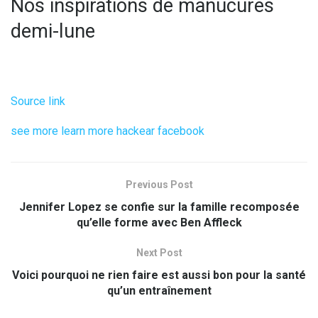
Nos inspirations de manucures
demi-lune
Source link
see more
learn more
hackear facebook
Previous Post
Jennifer Lopez se confie sur la famille recomposée
qu’elle forme avec Ben Affleck
Next Post
Voici pourquoi ne rien faire est aussi bon pour la santé
qu’un entraînement