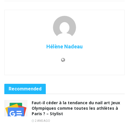
Hélène Nadeau
Recommended
Faut-il céder à la tendance du nail art Jeux
Olympiques comme toutes les athlètes à
Paris ? – Stylist
2 ANS AGO