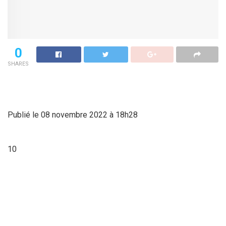
0
SHARES
Publié le 08 novembre 2022 à 18h28
10