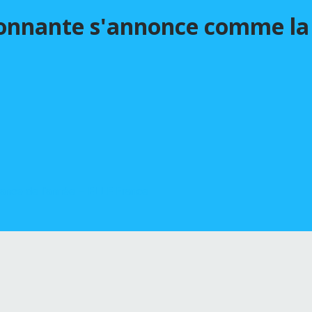
tonnante s'annonce comme la 