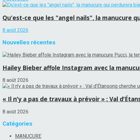
Qu'est-ce que les "angel nails", la manucure qui
8 août 2026
Nouvelles récentes
Hailey Bieber affole Instagram avec la manucure
8 août 2026
« Il n’y a pas de travaux à prévoir » : Val d’É
8 août 2026
Catégories
MANUCURE