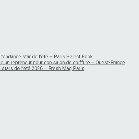
 tendance star de l’été – Paris Select Book
rche un repreneur pour son salon de coiffure – Ouest-France
es stars de l’été 2026 – Fresh Mag Paris