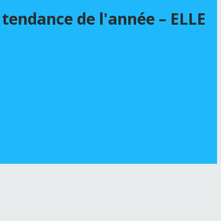
tendance de l'année – ELLE