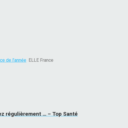
ce de l’année
ELLE France
vez régulièrement … – Top Santé