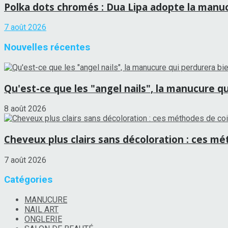
Polka dots chromés : Dua Lipa adopte la manucu
7 août 2026
Nouvelles récentes
Qu'est-ce que les "angel nails", la manucure qui
8 août 2026
Cheveux plus clairs sans décoloration : ces mét
7 août 2026
Catégories
MANUCURE
NAIL ART
ONGLERIE