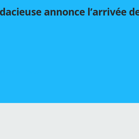
dacieuse annonce l’arrivée d