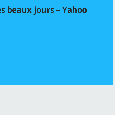
es beaux jours – Yahoo