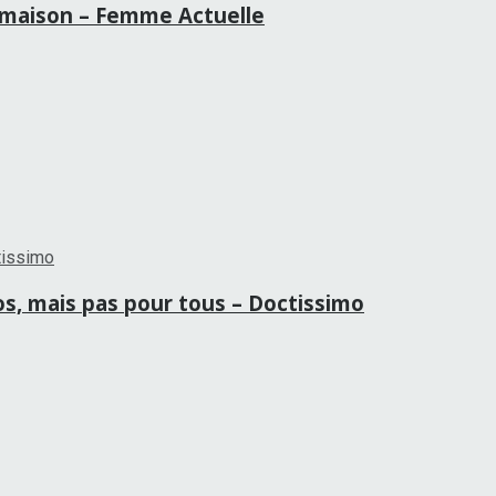
la maison – Femme Actuelle
ros, mais pas pour tous – Doctissimo