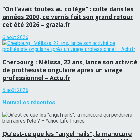
“On l’avait toutes au collège” : culte dans les
années 2000, ce vernis fait son grand retour
cet été 2026 – grazia.fr
6 août 2026
Cherbourg : Mélissa, 22 ans, lance son activité
de prothésiste ongulaire après un virage
professionnel – Actu.fr
5 août 2026
Nouvelles récentes
Qu'est-ce que les "angel nails", la manucure