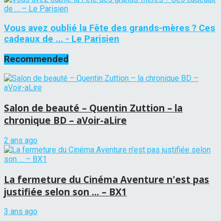
Vous avez oublié la Fête des grands-mères ? Ces
cadeaux de ... - Le Parisien
Recommended
Salon de beauté – Quentin Zuttion – la
chronique BD – aVoir-aLire
2 ans ago
La fermeture du Cinéma Aventure n'est pas
justifiée selon son … – BX1
3 ans ago