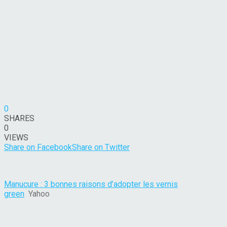
0
SHARES
0
VIEWS
Share on Facebook
Share on Twitter
Manucure : 3 bonnes raisons d’adopter les vernis
green
Yahoo