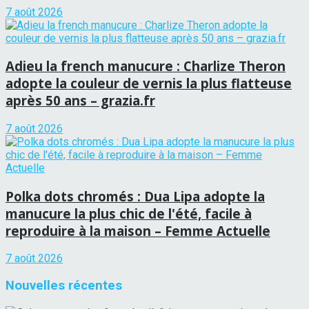
7 août 2026
Adieu la french manucure : Charlize Theron
adopte la couleur de vernis la plus flatteuse
après 50 ans – grazia.fr
7 août 2026
Polka dots chromés : Dua Lipa adopte la
manucure la plus chic de l'été, facile à
reproduire à la maison – Femme Actuelle
7 août 2026
Nouvelles récentes