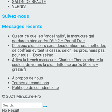
SALON DE BEAUTÉ
VERNIS
Suivez-nous
Messages récents
Qu'est-ce que les "angel nails", la manucure qui
perdurera bien après l'été ? – Portail Free
Cheveux plus clairs sans décoloration : ces méthodes
de coiffeur évitent la casse, selon les pros, mais pas
pour tous – Doctissimo
Adieu la french manucure : Charlize Theron adopte la
couleur de vernis la plus flatteuse après 50 ans –
grazia.fr
À propos de nous
Termes et conditions
Politique de confidentialité
© 2021
Manucure-Pro
No Result