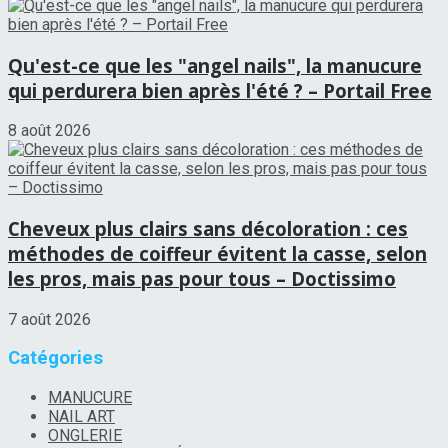
Qu'est-ce que les "angel nails", la manucure
qui perdurera bien après l'été ? – Portail Free
8 août 2026
Cheveux plus clairs sans décoloration : ces
méthodes de coiffeur évitent la casse, selon
les pros, mais pas pour tous – Doctissimo
7 août 2026
Catégories
MANUCURE
NAIL ART
ONGLERIE