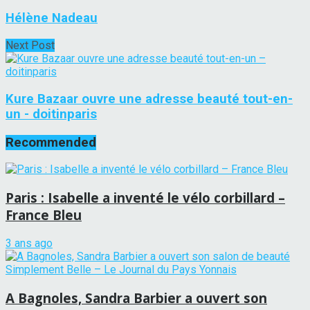
Hélène Nadeau
Next Post
Kure Bazaar ouvre une adresse beauté tout-en-
un - doitinparis
Recommended
Paris : Isabelle a inventé le vélo corbillard –
France Bleu
3 ans ago
A Bagnoles, Sandra Barbier a ouvert son