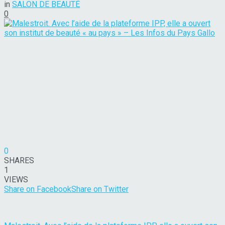
in
SALON DE BEAUTÉ
0
0
SHARES
1
VIEWS
Share on Facebook
Share on Twitter