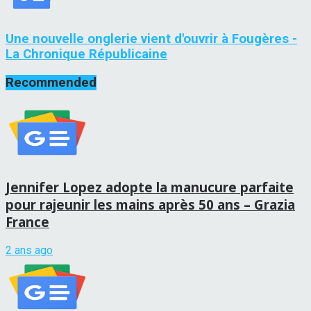
Une nouvelle onglerie vient d'ouvrir à Fougères -
La Chronique Républicaine
Recommended
Jennifer Lopez adopte la manucure parfaite
pour rajeunir les mains après 50 ans – Grazia
France
2 ans ago