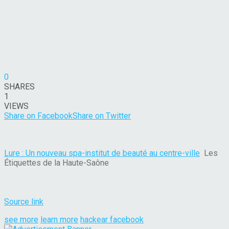
0
SHARES
1
VIEWS
Share on Facebook
Share on Twitter
Lure : Un nouveau spa-institut de beauté au centre-ville
Les
Étiquettes de la Haute-Saône
Source link
see more
learn more
hackear facebook