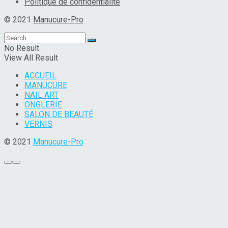
Politique de confidentialité
© 2021
Manucure-Pro
No Result
View All Result
ACCUEIL
MANUCURE
NAIL ART
ONGLERIE
SALON DE BEAUTÉ
VERNIS
© 2021
Manucure-Pro