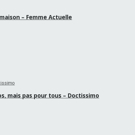
la maison – Femme Actuelle
ros, mais pas pour tous – Doctissimo