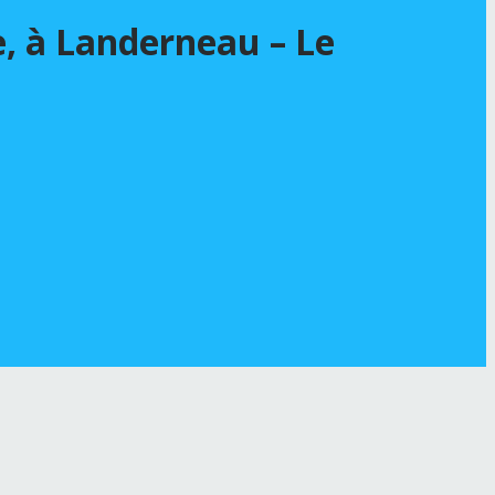
e, à Landerneau – Le