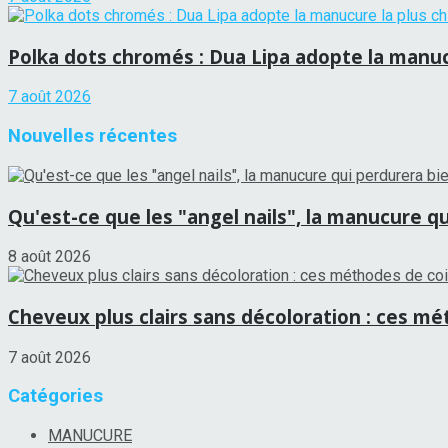
Polka dots chromés : Dua Lipa adopte la manucu
7 août 2026
Nouvelles récentes
Qu'est-ce que les "angel nails", la manucure qui
8 août 2026
Cheveux plus clairs sans décoloration : ces mét
7 août 2026
Catégories
MANUCURE