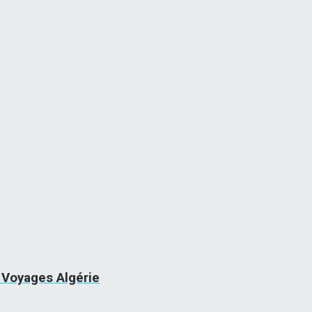
& Voyages Algérie