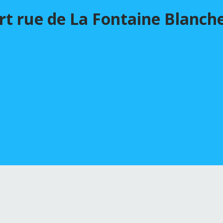
ert rue de La Fontaine Blanch