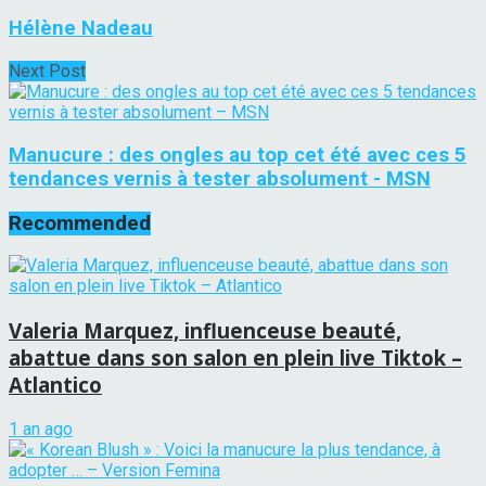
Hélène Nadeau
Next Post
Manucure : des ongles au top cet été avec ces 5
tendances vernis à tester absolument - MSN
Recommended
Valeria Marquez, influenceuse beauté,
abattue dans son salon en plein live Tiktok –
Atlantico
1 an ago