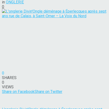
in
ONGLERIE
0
0
SHARES
0
VIEWS
Share on Facebook
Share on Twitter