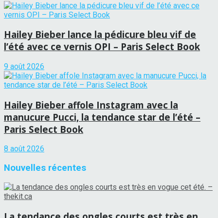
Hailey Bieber lance la pédicure bleu vif de
l’été avec ce vernis OPI – Paris Select Book
9 août 2026
Hailey Bieber affole Instagram avec la
manucure Pucci, la tendance star de l’été –
Paris Select Book
8 août 2026
Nouvelles récentes
La tendance des ongles courts est très en