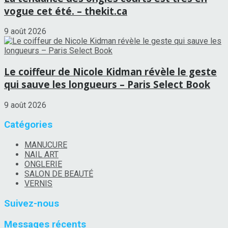
vogue cet été. – thekit.ca
9 août 2026
Le coiffeur de Nicole Kidman révèle le geste
qui sauve les longueurs – Paris Select Book
9 août 2026
Catégories
MANUCURE
NAIL ART
ONGLERIE
SALON DE BEAUTÉ
VERNIS
Suivez-nous
Messages récents