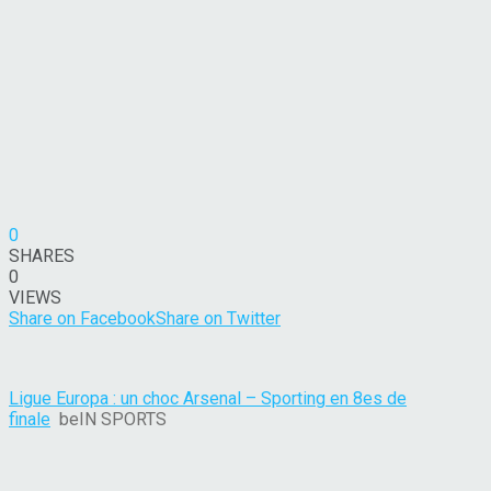
0
SHARES
0
VIEWS
Share on Facebook
Share on Twitter
Ligue Europa : un choc Arsenal – Sporting en 8es de
finale
beIN SPORTS