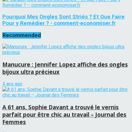
Pourquoi Mes Ongles Sont Striés ? Et Que Faire
Pour y Remédier ? - comment-economiser.fr
Recommended
Manucure : Jennifer Lopez affiche des ongles
bijoux ultra précieux
4 ans ago
A 61 ans, Sophie Davant a trouvé le vernis
parfait pour être chic au travail – Journal des
Femmes