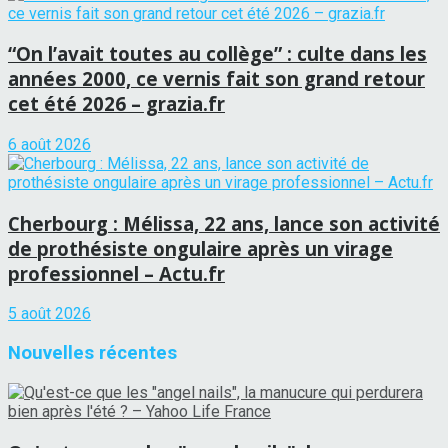
“On l’avait toutes au collège” : culte dans les
années 2000, ce vernis fait son grand retour
cet été 2026 – grazia.fr
6 août 2026
Cherbourg : Mélissa, 22 ans, lance son activité
de prothésiste ongulaire après un virage
professionnel – Actu.fr
5 août 2026
Nouvelles récentes