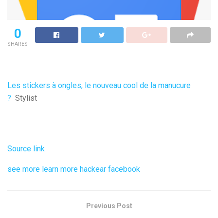
0
SHARES
Les stickers à ongles, le nouveau cool de la manucure
?
Stylist
Source link
see more
learn more
hackear facebook
Previous Post