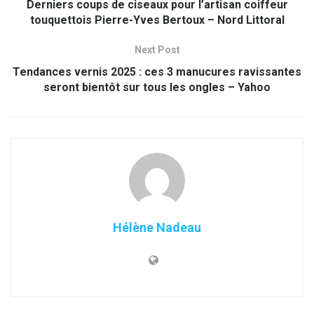
Derniers coups de ciseaux pour l’artisan coiffeur
touquettois Pierre-Yves Bertoux – Nord Littoral
Next Post
Tendances vernis 2025 : ces 3 manucures ravissantes
seront bientôt sur tous les ongles – Yahoo
Hélène Nadeau