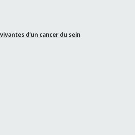
vivantes d’un cancer du sein