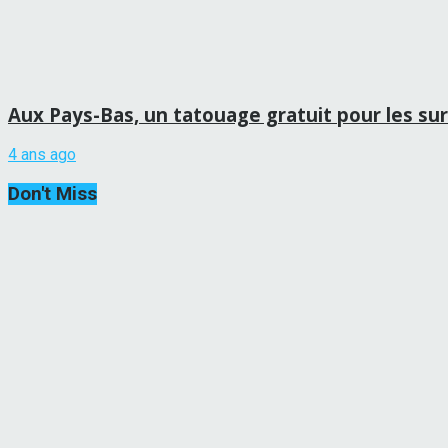
Aux Pays-Bas, un tatouage gratuit pour les sur
4 ans ago
Don't Miss