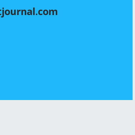
itjournal.com