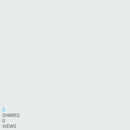
0
SHARES
0
VIEWS