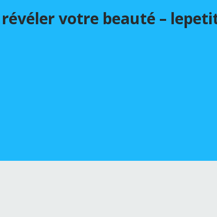
 révéler votre beauté – lepet