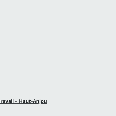
travail – Haut-Anjou