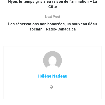
Nyon: le temps gris a eu raison de l'animation – La
Côte
Next Post
Les réservations non honorées, un nouveau fléau
social? – Radio-Canada.ca
Hélène Nadeau