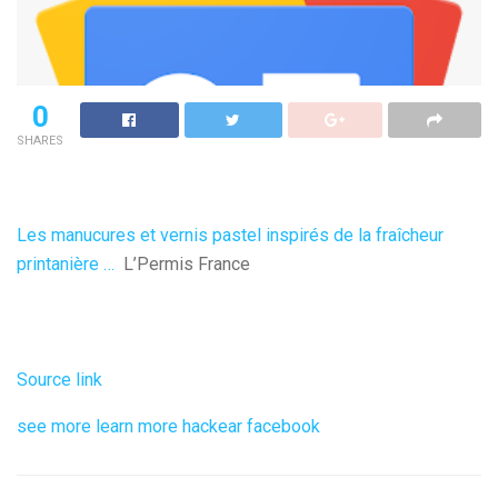
0
SHARES
Les manucures et vernis pastel inspirés de la fraîcheur
printanière …
L’Permis France
Source link
see more
learn more
hackear facebook