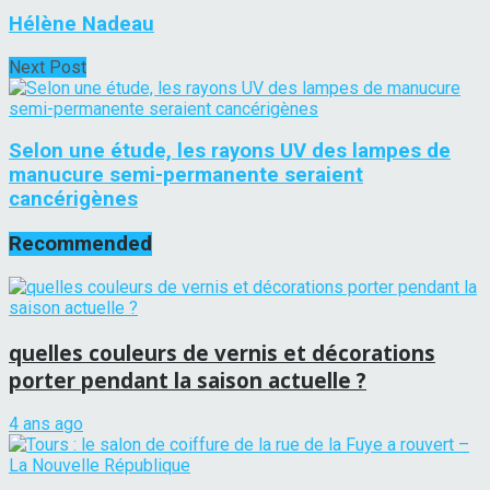
Hélène Nadeau
Next Post
Selon une étude, les rayons UV des lampes de
manucure semi-permanente seraient
cancérigènes
Recommended
quelles couleurs de vernis et décorations
porter pendant la saison actuelle ?
4 ans ago