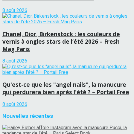
8 août 2026
Chanel, Dior, Birkenstock : les couleurs de
vernis à ongles stars de l’été 2026 – Fresh
Mag Paris
8 août 2026
Qu'est-ce que les "angel nails", la manucure
qui perdurera bien après l'été ? – Portail Free
8 août 2026
Nouvelles récentes