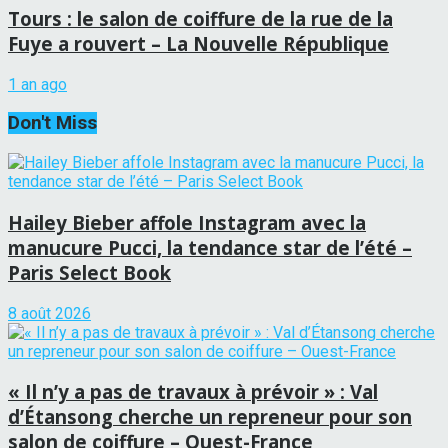
Tours : le salon de coiffure de la rue de la
Fuye a rouvert – La Nouvelle République
1 an ago
Don't Miss
Hailey Bieber affole Instagram avec la
manucure Pucci, la tendance star de l’été –
Paris Select Book
8 août 2026
« Il n’y a pas de travaux à prévoir » : Val
d’Étansong cherche un repreneur pour son
salon de coiffure – Ouest-France