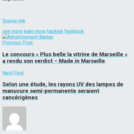
Source link
see more
learn more
hackear facebook
Previous Post
Le concours « Plus belle la vitrine de Marseille »
a rendu son verdict – Made in Marseille
Next Post
Selon une étude, les rayons UV des lampes de
manucure semi-permanente seraient
cancérigènes