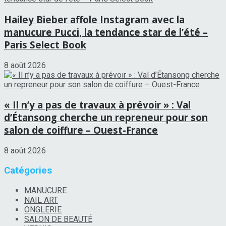
Hailey Bieber affole Instagram avec la
manucure Pucci, la tendance star de l’été –
Paris Select Book
8 août 2026
« Il n’y a pas de travaux à prévoir » : Val
d’Étansong cherche un repreneur pour son
salon de coiffure – Ouest-France
8 août 2026
Catégories
MANUCURE
NAIL ART
ONGLERIE
SALON DE BEAUTÉ